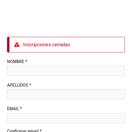
Inscripciones cerradas
NOMBRE *
APELLIDOS *
EMAIL *
Confirmar email *