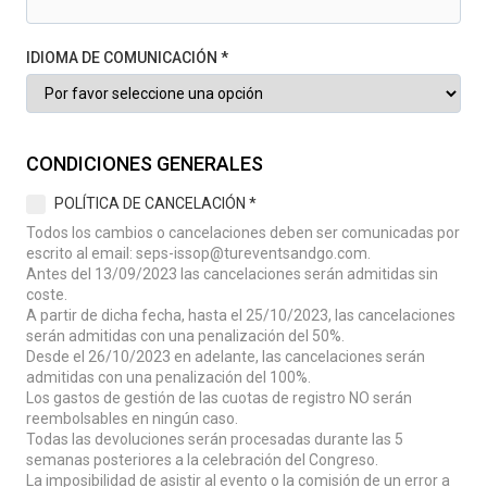
IDIOMA DE COMUNICACIÓN *
CONDICIONES GENERALES
POLÍTICA DE CANCELACIÓN *
Todos los cambios o cancelaciones deben ser comunicadas por
escrito al email:
seps-issop@tureventsandgo.com
.
Antes del 13/09/2023 las cancelaciones serán admitidas sin
coste.
A partir de dicha fecha, hasta el 25/10/2023, las cancelaciones
serán admitidas con una penalización del 50%.
Desde el 26/10/2023 en adelante, las cancelaciones serán
admitidas con una penalización del 100%.
Los gastos de gestión de las cuotas de registro NO serán
reembolsables en ningún caso.
Todas las devoluciones serán procesadas durante las 5
semanas posteriores a la celebración del Congreso.
La imposibilidad de asistir al evento o la comisión de un error a