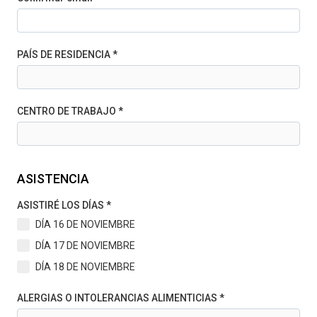
PAÍS DE RESIDENCIA *
CENTRO DE TRABAJO *
ASISTENCIA
ASISTIRÉ LOS DÍAS *
DÍA 16 DE NOVIEMBRE
DÍA 17 DE NOVIEMBRE
DÍA 18 DE NOVIEMBRE
ALERGIAS O INTOLERANCIAS ALIMENTICIAS *