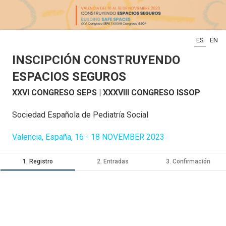
ES
EN
INSCIPCIÓN CONSTRUYENDO
ESPACIOS SEGUROS
XXVI CONGRESO SEPS | XXXVIII CONGRESO ISSOP
Sociedad Española de Pediatría Social
Valencia, España, 16 - 18 NOVEMBER 2023
1. Registro
2. Entradas
3. Confirmación