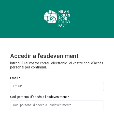
Accedir a l'esdeveniment
Introduïu el vostre correu electrònic i el vostre codi d'accés
personal per continuar.
Email *
Codi personal d'accés a l'esdeveniment *