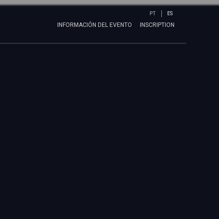
PT
ES
INFORMACIÓN DEL EVENTO
INSCRIPTION