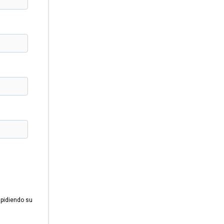
mpidiendo su