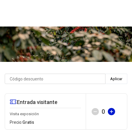
Aplicar
Entrada visitante
0
Visita exposición
Precio:
Gratis