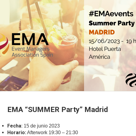
EMA “SUMMER Party” Madrid
Fecha
: 15 de junio 2023
Horario:
Afterwork 19:30 – 21:30