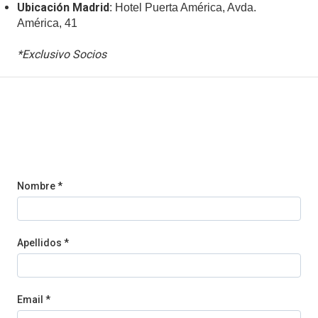
Ubicación Madrid
: Hotel Puerta América, Avda.
América, 41
*Exclusivo Socios
Nombre *
Apellidos *
Email *