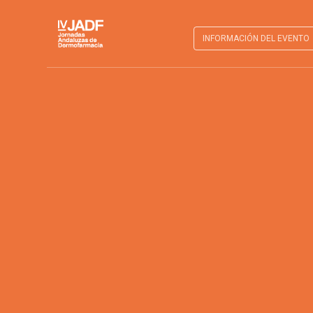
INFORMACIÓN DEL EVENTO