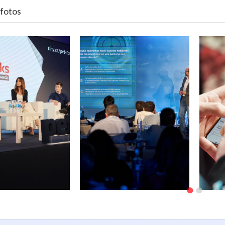
 fotos