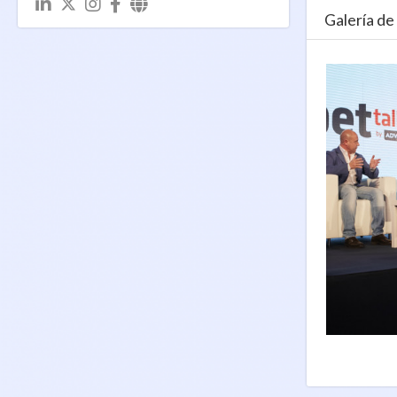
Galería de