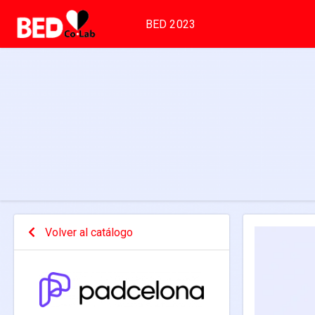
BED 2023
Volver al catálogo