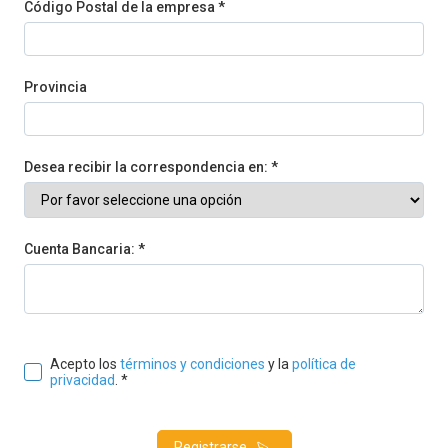
Código Postal de la empresa *
Provincia
Desea recibir la correspondencia en: *
Cuenta Bancaria: *
Acepto los
términos y condiciones
y la
política de
privacidad
. *
Registrarse