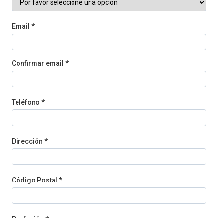
Email *
Confirmar email *
Teléfono *
Dirección *
Código Postal *