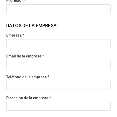
Profesión *
DATOS DE LA EMPRESA:
Empresa *
Email de la empresa *
Teléfono de la empresa *
Dirección de la empresa *