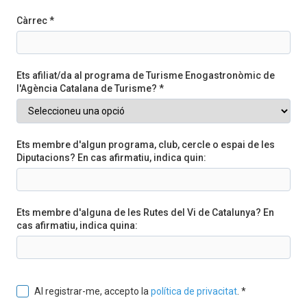
Càrrec *
Ets afiliat/da al programa de Turisme Enogastronòmic de
l'Agència Catalana de Turisme? *
Ets membre d'algun programa, club, cercle o espai de les
Diputacions? En cas afirmatiu, indica quin:
Ets membre d'alguna de les Rutes del Vi de Catalunya? En
cas afirmatiu, indica quina:
Al registrar-me, accepto la
política de privacitat
. *