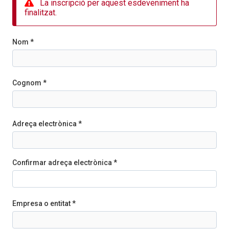
La inscripció per aquest esdeveniment ha
finalitzat.
Nom *
Cognom *
Adreça electrònica *
Confirmar adreça electrònica *
Empresa o entitat *