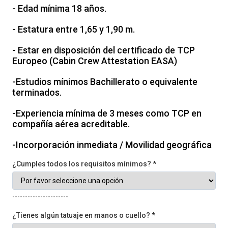
- Edad mínima 18 años.
- Estatura entre 1,65 y 1,90 m.
- Estar en disposición del certificado de TCP
Europeo (Cabin Crew Attestation EASA)
-Estudios mínimos Bachillerato o equivalente
terminados.
-Experiencia mínima de 3 meses como TCP en
compañía aérea acreditable.
-Incorporación inmediata / Movilidad geográfica
¿Cumples todos los requisitos mínimos? *
----------------------
¿Tienes algún tatuaje en manos o cuello? *