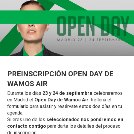
PREINSCRIPCIÓN OPEN DAY DE
WAMOS AIR
Durante los días
23 y 24 de septiembre
celebraremos
en Madrid el
Open Day de Wamos Air
. Rellena el
formulario para asistir y resérvate estos dos días en tu
agenda.
Si eres uno de los
seleccionados nos pondremos en
contacto contigo
para darte los detalles del proceso
de inscripción.