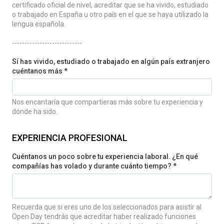
certificado oficial de nivel, acreditar que se ha vivido, estudiado
o trabajado en España u otro país en el que se haya utilizado la
lengua española.
----------------------------
Sí has vivido, estudiado o trabajado en algún país extranjero
cuéntanos más *
Nos encantaría que compartieras más sobre tu experiencia y
dónde ha sido.
EXPERIENCIA PROFESIONAL
Cuéntanos un poco sobre tu experiencia laboral. ¿En qué
compañías has volado y durante cuánto tiempo? *
Recuerda que si eres uno de los seleccionados para asistir al
Open Day tendrás que acreditar haber realizado funciones