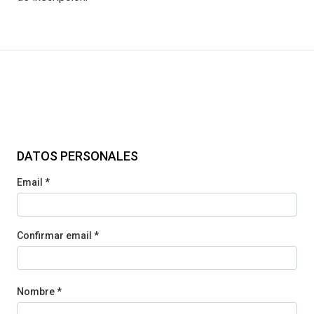
DATOS PERSONALES
Email *
Confirmar email *
Nombre *