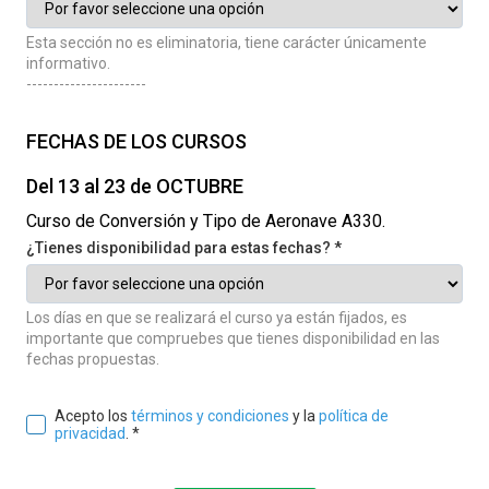
Esta sección no es eliminatoria, tiene carácter únicamente
informativo.
----------------------
FECHAS DE LOS CURSOS
Del 13 al 23 de OCTUBRE
Curso de Conversión y Tipo de Aeronave A330.
¿Tienes disponibilidad para estas fechas? *
Los días en que se realizará el curso ya están fijados, es
importante que compruebes que tienes disponibilidad en las
fechas propuestas.
Acepto los
términos y condiciones
y la
política de
privacidad
. *