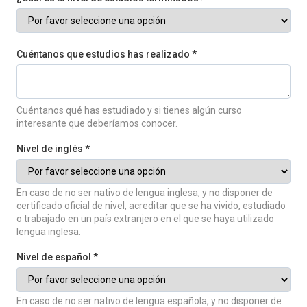
Cuéntanos que estudios has realizado *
Cuéntanos qué has estudiado y si tienes algún curso
interesante que deberíamos conocer.
Nivel de inglés *
En caso de no ser nativo de lengua inglesa, y no disponer de
certificado oficial de nivel, acreditar que se ha vivido, estudiado
o trabajado en un país extranjero en el que se haya utilizado
lengua inglesa.
Nivel de español *
En caso de no ser nativo de lengua española, y no disponer de