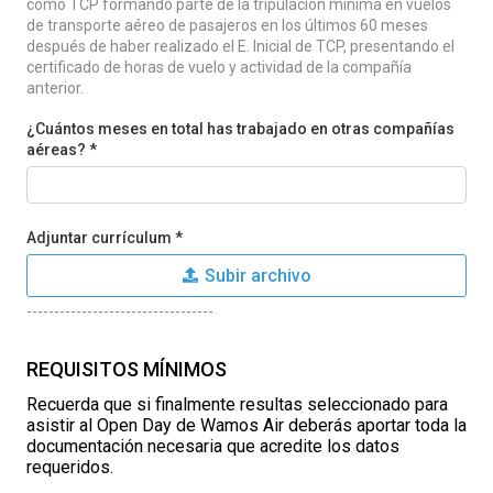
como TCP formando parte de la tripulación mínima en vuelos
de transporte aéreo de pasajeros en los últimos 60 meses
después de haber realizado el E. Inicial de TCP, presentando el
certificado de horas de vuelo y actividad de la compañía
anterior.
¿Cuántos meses en total has trabajado en otras compañías
aéreas? *
Adjuntar currículum *
Subir archivo
----------------------------------
REQUISITOS MÍNIMOS
Recuerda que si finalmente resultas seleccionado para
asistir al Open Day de Wamos Air deberás aportar toda la
documentación necesaria que acredite los datos
requeridos.