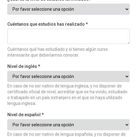
Cuéntanos que estudios has realizado *
Cuéntanos qué has estudiado y si tienes algún curso
interesante que deberíamos conocer.
Nivel de inglés *
En caso de no ser nativo de lengua inglesa, y no disponer de
certificado oficial de nivel, acreditar que se ha vivido, estudiado
o trabajado en un país extranjero en el que se haya utilizado
lengua inglesa.
Nivel de español *
En caso de no ser nativo de lengua española, y no disponer de