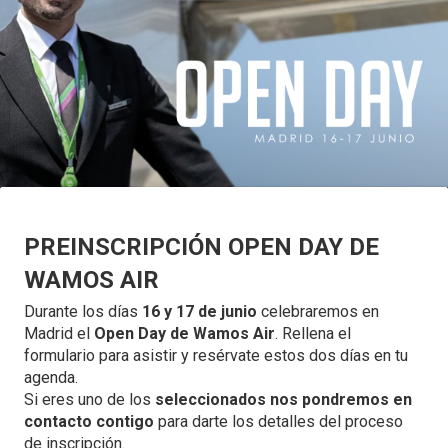
PREINSCRIPCIÓN OPEN DAY DE
WAMOS AIR
Durante los días
16 y 17 de junio
celebraremos en
Madrid el
Open Day de Wamos Air
. Rellena el
formulario para asistir y resérvate estos dos días en tu
agenda.
Si eres uno de los
seleccionados nos pondremos en
contacto contigo
para darte los detalles del proceso
de inscripción.