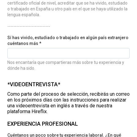
certificado oficial de nivel, acreditar que se ha vivido, estudiado
o trabajado en España u otro país en el que se haya utilizado la
lengua española.
----------------------------
Sí has vivido, estudiado o trabajado en algún país extranjero
cuéntanos más *
Nos encantaría que compartieras más sobre tu experiencia y
dónde ha sido.
*VIDEOENTREVISTA*
Como parte del proceso de selección, recibirás un correo
en los próximos días con las instrucciones para realizar
una videoentrevista en inglés a través de nuestra
plataforma Hireflix.
EXPERIENCIA PROFESIONAL
Cuéntanos un poco sobre tu experiencia laboral. ¿En qué