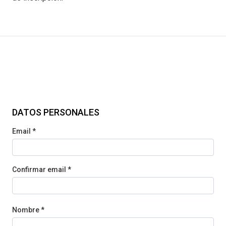
DATOS PERSONALES
Email *
Confirmar email *
Nombre *