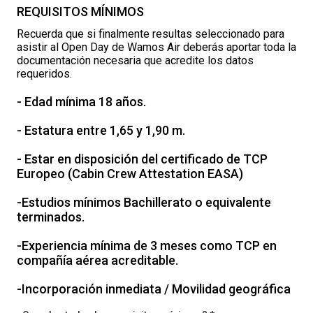
REQUISITOS MÍNIMOS
Recuerda que si finalmente resultas seleccionado para
asistir al Open Day de Wamos Air deberás aportar toda la
documentación necesaria que acredite los datos
requeridos.
- Edad mínima 18 años.
- Estatura entre 1,65 y 1,90 m.
- Estar en disposición del certificado de TCP
Europeo (Cabin Crew Attestation EASA)
-Estudios mínimos Bachillerato o equivalente
terminados.
-Experiencia mínima de 3 meses como TCP en
compañía aérea acreditable.
-Incorporación inmediata / Movilidad geográfica