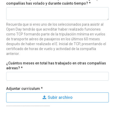
compañías has volado y durante cuánto tiempo? *
Recuerda que si eres uno de los seleccionados para asistir al
Open Day tendrás que acreditar haber realizado funciones
como TCP formando parte de la tripulación mínima en vuelos
de transporte aéreo de pasajeros en los últimos 60 meses
después de haber realizado el E. Inicial de TCP, presentando el
certificado de horas de vuelo y actividad de la compañía
anterior.
¿Cuántos meses en total has trabajado en otras compañías
aéreas? *
Adjuntar currículum *
Subir archivo
----------------------------------