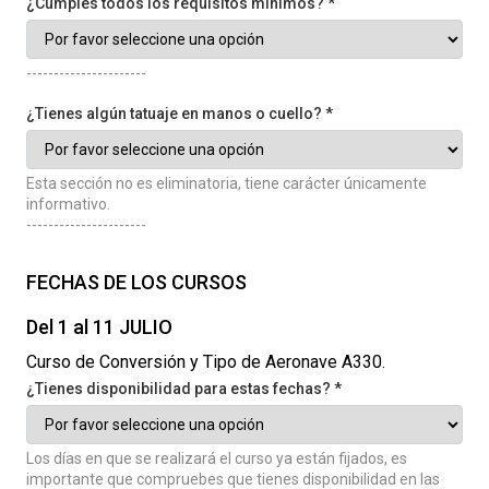
¿Cumples todos los requisitos mínimos? *
----------------------
¿Tienes algún tatuaje en manos o cuello? *
Esta sección no es eliminatoria, tiene carácter únicamente
informativo.
----------------------
FECHAS DE LOS CURSOS
Del 1 al 11 JULIO
Curso de Conversión y Tipo de Aeronave A330.
¿Tienes disponibilidad para estas fechas? *
Los días en que se realizará el curso ya están fijados, es
importante que compruebes que tienes disponibilidad en las